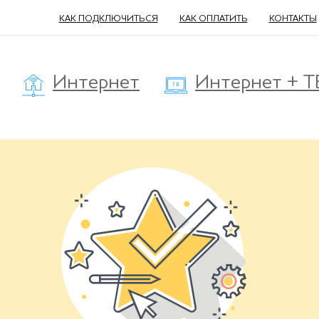
КАК ПОДКЛЮЧИТЬСЯ
КАК ОПЛАТИТЬ
КОНТАКТЫ
Интернет
Интернет + Т