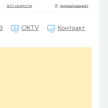
ТЕСТ СКОРОСТИ
ЛИЧНЫЙ КАБИНЕТ
В
OKTV
Контракт