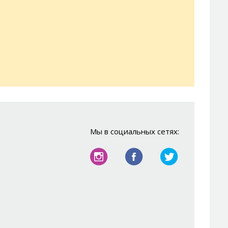
Мы в социальных сетях: