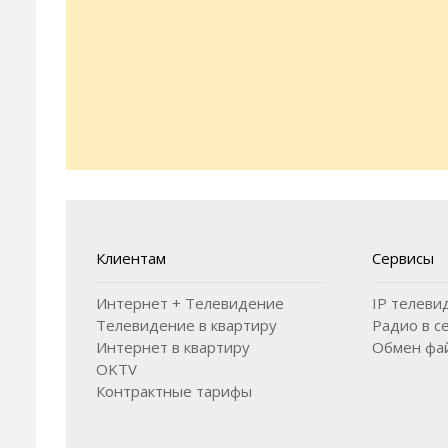
Клиентам
Сервисы
Интернет + Телевидение
IP телеви
Телевидение в квартиру
Радио в с
Интернет в квартиру
Обмен фай
OKTV
Контрактные тарифы