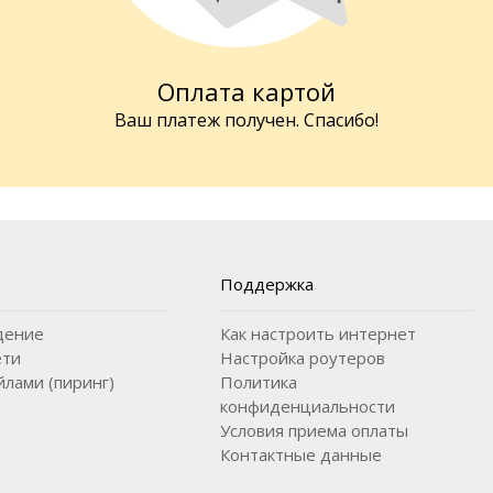
Оплата картой
Ваш платеж получен. Спасибо!
Поддержка
дение
Как настроить интернет
ети
Настройка роутеров
лами (пиринг)
Политика
конфиденциальности
Условия приема оплаты
Контактные данные