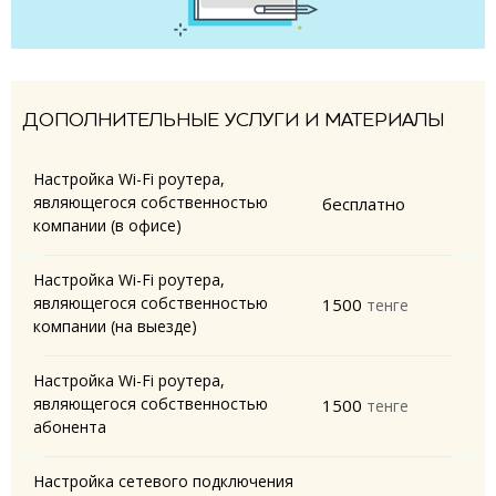
ДОПОЛНИТЕЛЬНЫЕ УСЛУГИ И МАТЕРИАЛЫ
Настройка Wi-Fi роутера,
являющегося собственностью
бесплатно
компании (в офисе)
Настройка Wi-Fi роутера,
являющегося собственностью
1500
тенге
компании (на выезде)
Настройка Wi-Fi роутера,
являющегося собственностью
1500
тенге
абонента
Настройка сетевого подключения