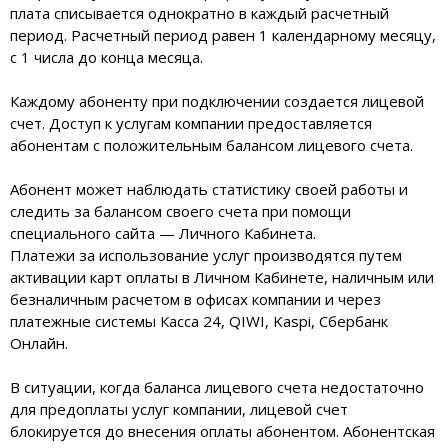
плата списывается однократно в каждый расчетный
период. Расчетный период равен 1 календарному месяцу,
с 1 числа до конца месяца.
Каждому абоненту при подключении создается лицевой
счет. Доступ к услугам компании предоставляется
абонентам с положительным балансом лицевого счета.
Абонент может наблюдать статистику своей работы и
следить за балансом своего счета при помощи
специального сайта — Личного Кабинета.
Платежи за использование услуг производятся путем
активации карт оплаты в Личном Кабинете, наличным или
безналичным расчетом в офисах компании и через
платежные системы Касса 24, QIWI, Kaspi, Сбербанк
Онлайн.
В ситуации, когда баланса лицевого счета недостаточно
для предоплаты услуг компании, лицевой счет
блокируется до внесения оплаты абонентом. Абонентская