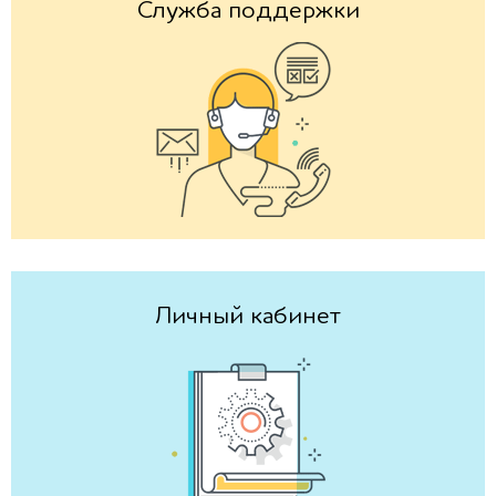
Cлужба поддержки
Личный кабинет