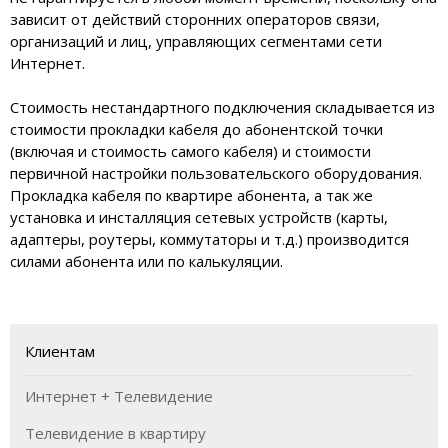
зависит от действий сторонних операторов связи,
организаций и лиц, управляющих сегментами сети
Интернет.
Стоимость нестандартного подключения складывается из
стоимости прокладки кабеля до абонентской точки
(включая и стоимость самого кабеля) и стоимости
первичной настройки пользовательского оборудования.
Прокладка кабеля по квартире абонента, а так же
установка и инсталляция сетевых устройств (карты,
адаптеры, роутеры, коммутаторы и т.д.) производится
силами абонента или по калькуляции.
Клиентам
Интернет + Телевидение
Телевидение в квартиру