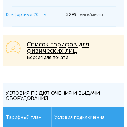
Комфортный 20
3299
тенге/месяц
Список тарифов для
физических лиц
Версия для печати
УСЛОВИЯ ПОДКЛЮЧЕНИЯ И ВЫДАЧИ
ОБОРУДОВАНИЯ
Тарифный план
Условия подключения