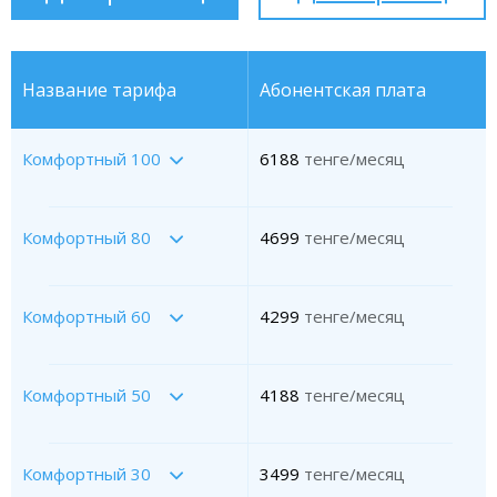
Название тарифа
Абонентская плата
Комфортный 100
6188
тенге/месяц
Комфортный 80
4699
тенге/месяц
Комфортный 60
4299
тенге/месяц
Комфортный 50
4188
тенге/месяц
Комфортный 30
3499
тенге/месяц