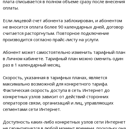
плата списывается в полном объеме сразу после внесения
оплаты.
Если лицевой счет абонента заблокирован, и абонентом
не вносится оплата более 90 календарных дней, договор
считается расторгнутым. Повторное подключение
производится согласно прайс-листу на услуги.
Абонент может самостоятельно изменить тарифный план
в Личном кабинете. Тарифный план можно сменить один
раз в 1 календарный месяц.
Скорость, указанная в тарифных планах, является
максимально возможной для конкретного тарифа.
Фактическая скорость доступа в сеть Интернет до
конкретных узлов зависит от действий сторонних
операторов связи, организаций и лиц, управляющих
сегментами сети Интернет.
Доступность каких-либо конкретных узлов сети Интернет
не гарантируется в любой момент времени, поскольку она