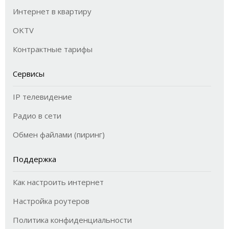
Интернет в квартиру
OKTV
Контрактные тарифы
Сервисы
IP телевидение
Радио в сети
Обмен файлами (пиринг)
Поддержка
Как настроить интернет
Настройка роутеров
Политика конфиденциальности