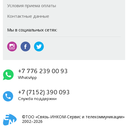
Условия приема оплаты
Контактные данные
Мы в социальных сетях:
+7 776 239 00 93
WhatsApp
+7 (7152) 390 093
Служба поддержки
©ТОО «Связь-ИНКОМ-Сервис и телекоммуникации»
2002–2026