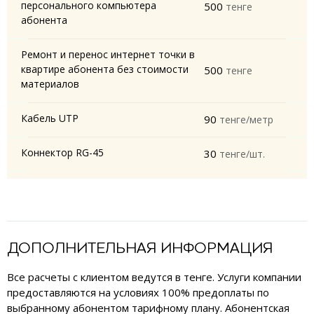
персонального компьютера
500
тенге
абонента
Ремонт и перенос интернет точки в
квартире абонента без стоимости
500
тенге
материалов
Кабель UTP
90
тенге/метр
Коннектор RG-45
30
тенге/шт.
ДОПОЛНИТЕЛЬНАЯ ИНФОРМАЦИЯ
Все расчеты с клиентом ведутся в тенге. Услуги компании
предоставляются на условиях 100% предоплаты по
выбранному абонентом тарифному плану. Абонентская