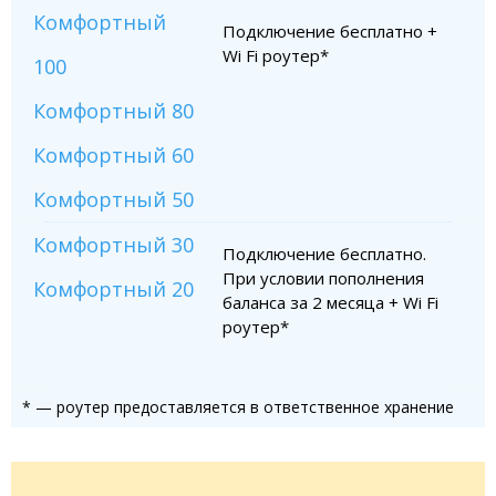
Комфортный
Подключение бесплатно +
Wi Fi роутер*
100
Комфортный 80
Комфортный 60
Комфортный 50
Комфортный 30
Подключение бесплатно.
При условии пополнения
Комфортный 20
баланса за 2 месяца + Wi Fi
роутер*
* — роутер предоставляется в ответственное хранение