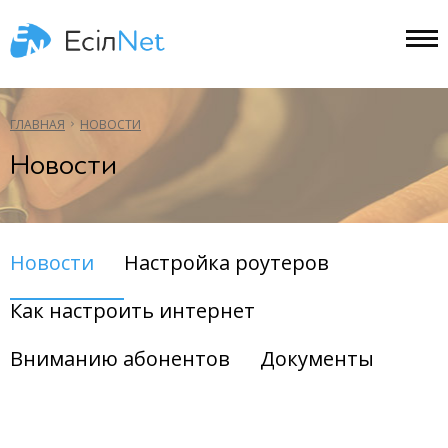
ГЛАВНАЯ
НОВОСТИ
Новости
Новости
Настройка роутеров
Как настроить интернет
Вниманию абонентов
Документы