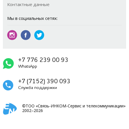
Контактные данные
Мы в социальных сетях:
+7 776 239 00 93
WhatsApp
+7 (7152) 390 093
Служба поддержки
©ТОО «Связь-ИНКОМ-Сервис и телекоммуникации»
2002–2026