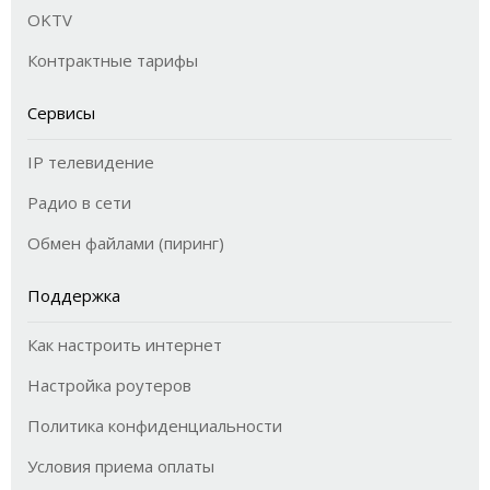
OKTV
Контрактные тарифы
Сервисы
IP телевидение
Радио в сети
Обмен файлами (пиринг)
Поддержка
Как настроить интернет
Настройка роутеров
Политика конфиденциальности
Условия приема оплаты