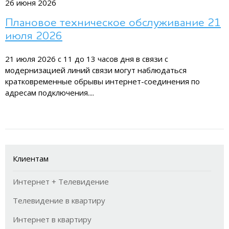
26 июня 2026
Плановое техническое обслуживание 21
июля 2026
21 июля 2026 с 11 до 13 часов дня в связи с
модернизацией линий связи могут наблюдаться
кратковременные обрывы интернет-соединения по
адресам подключения....
Клиентам
Интернет + Телевидение
Телевидение в квартиру
Интернет в квартиру